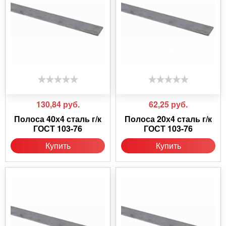
130,84
руб.
62,25
руб.
Полоса 40х4 сталь г/к
Полоса 20х4 сталь г/к
ГОСТ 103-76
ГОСТ 103-76
Купить
Купить