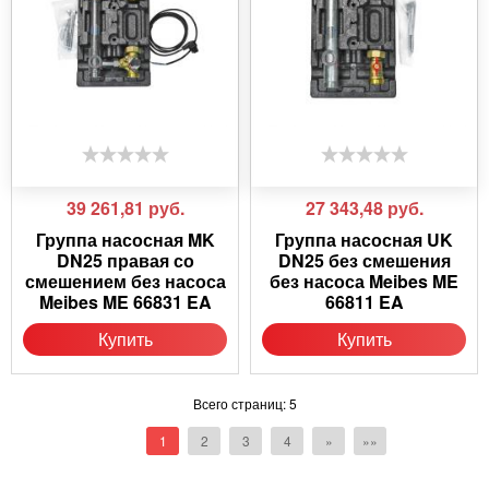
39 261,81
руб.
27 343,48
руб.
Группа насосная MK
Группа насосная UK
DN25 правая со
DN25 без смешения
смешением без насоса
без насоса Meibes ME
Meibes ME 66831 EA
66811 EA
Купить
Купить
Всего страниц:
5
1
2
3
4
»
»»