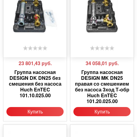
23 801,43
руб.
34 058,01
руб.
Группа насосная
Группа насосная
DESIGN DK DN25 без
DESIGN MK DN25
смешения без насоса
правая со смешением
Huch EnTEC
без насоса 3ход Т-обр
101.10.025.00
Huch EnTEC
101.20.025.00
Купить
Купить