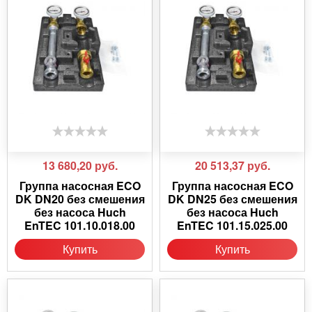
13 680,20
руб.
20 513,37
руб.
Группа насосная ECO
Группа насосная ECO
DK DN20 без смешения
DK DN25 без смешения
без насоса Huch
без насоса Huch
EnTEC 101.10.018.00
EnTEC 101.15.025.00
Купить
Купить