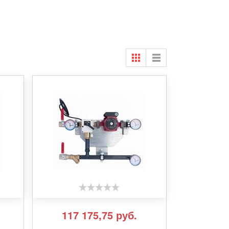
117 175,75
руб.