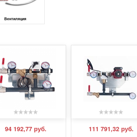
Вентиляция
94 192,77
руб.
111 791,32
руб.