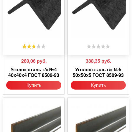
260,06
руб.
388,35
руб.
Уголок сталь г/к №4
Уголок сталь г/к №5
40х40х4 ГОСТ 8509-93
50х50х5 ГОСТ 8509-93
Купить
Купить